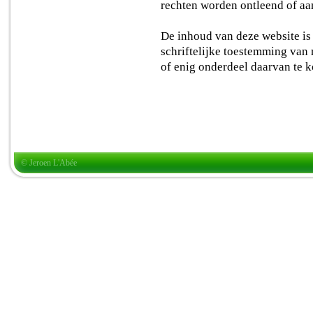
rechten worden ontleend of a
De inhoud van deze website is
schriftelijke toestemming van 
of enig onderdeel daarvan te k
© Jeroen L'Abée