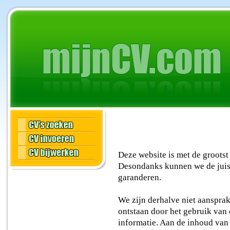
Deze website is met de groots
Desondanks kunnen we de juist
garanderen.
We zijn derhalve niet aansprake
ontstaan door het gebruik van
informatie. Aan de inhoud van